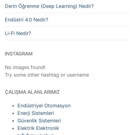
Derin Öğrenme (Deep Learning) Nedir?
Endüstri 4.0 Nedir?
Li-Fi Nedir?
INSTAGRAM
No images found!
Try some other hashtag or username
ÇALIŞMA ALANLARIMIZ
Endüstriyel Otomasyon
Enerji Sistemleri
Güvenlik Sistemleri
Elektrik Elektronik