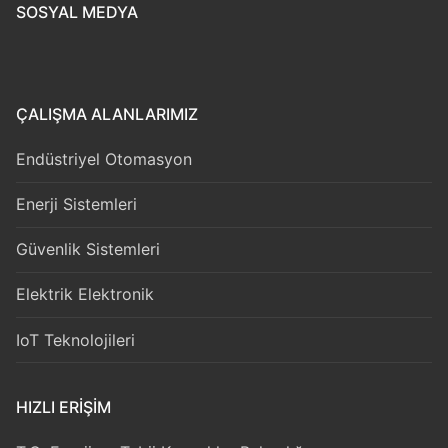
SOSYAL MEDYA
ÇALIŞMA ALANLARIMIZ
Endüstriyel Otomasyon
Enerji Sistemleri
Güvenlik Sistemleri
Elektrik Elektronik
IoT Teknolojileri
HIZLI ERIŞIM