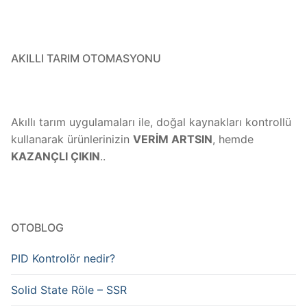
AKILLI TARIM OTOMASYONU
Akıllı tarım uygulamaları ile, doğal kaynakları kontrollü
kullanarak ürünlerinizin
VERİM ARTSIN
, hemde
KAZANÇLI ÇIKIN
..
OTOBLOG
PID Kontrolör nedir?
Solid State Röle – SSR