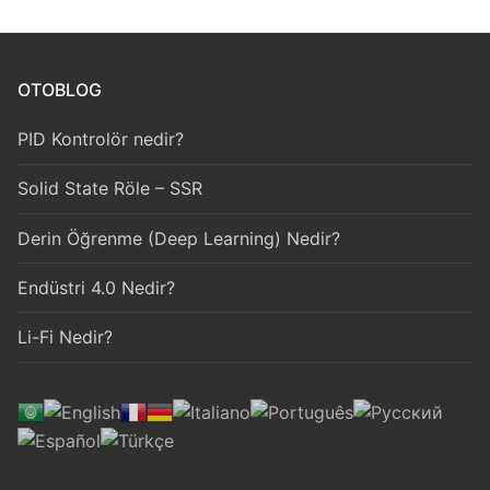
OTOBLOG
PID Kontrolör nedir?
Solid State Röle – SSR
Derin Öğrenme (Deep Learning) Nedir?
Endüstri 4.0 Nedir?
Li-Fi Nedir?