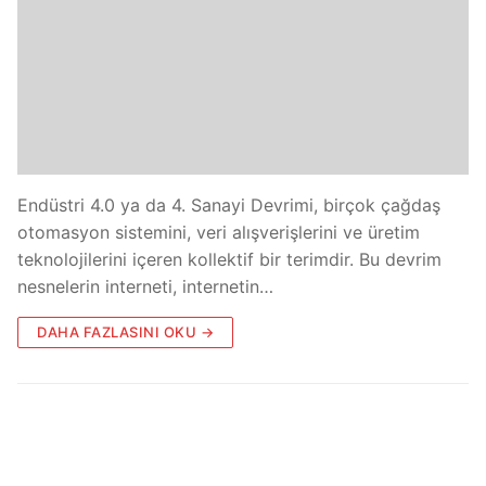
Endüstri 4.0 ya da 4. Sanayi Devrimi, birçok çağdaş
otomasyon sistemini, veri alışverişlerini ve üretim
teknolojilerini içeren kollektif bir terimdir. Bu devrim
nesnelerin interneti, internetin…
DAHA FAZLASINI OKU →