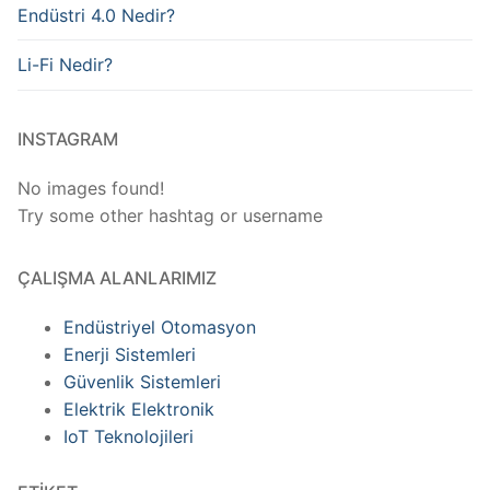
Endüstri 4.0 Nedir?
Li-Fi Nedir?
INSTAGRAM
No images found!
Try some other hashtag or username
ÇALIŞMA ALANLARIMIZ
Endüstriyel Otomasyon
Enerji Sistemleri
Güvenlik Sistemleri
Elektrik Elektronik
IoT Teknolojileri