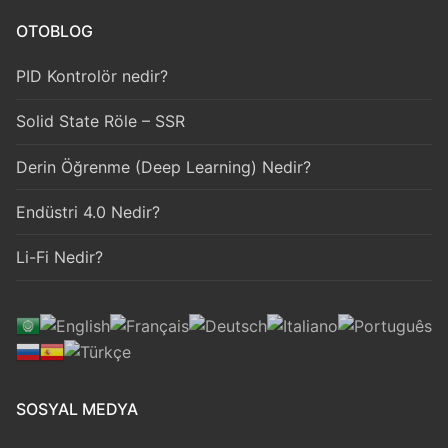
OTOBLOG
PID Kontrolör nedir?
Solid State Röle – SSR
Derin Öğrenme (Deep Learning) Nedir?
Endüstri 4.0 Nedir?
Li-Fi Nedir?
SOSYAL MEDYA