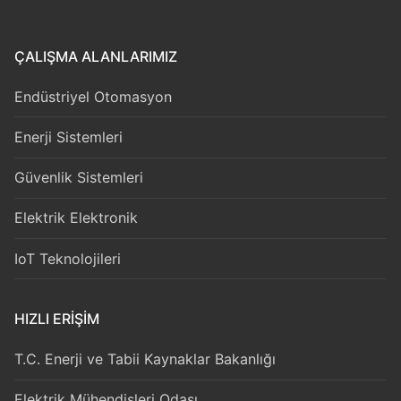
ÇALIŞMA ALANLARIMIZ
Endüstriyel Otomasyon
Enerji Sistemleri
Güvenlik Sistemleri
Elektrik Elektronik
IoT Teknolojileri
HIZLI ERIŞIM
T.C. Enerji ve Tabii Kaynaklar Bakanlığı
Elektrik Mühendisleri Odası