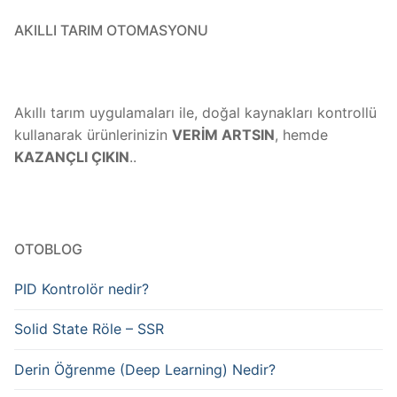
AKILLI TARIM OTOMASYONU
Akıllı tarım uygulamaları ile, doğal kaynakları kontrollü
kullanarak ürünlerinizin
VERİM ARTSIN
, hemde
KAZANÇLI ÇIKIN
..
OTOBLOG
PID Kontrolör nedir?
Solid State Röle – SSR
Derin Öğrenme (Deep Learning) Nedir?